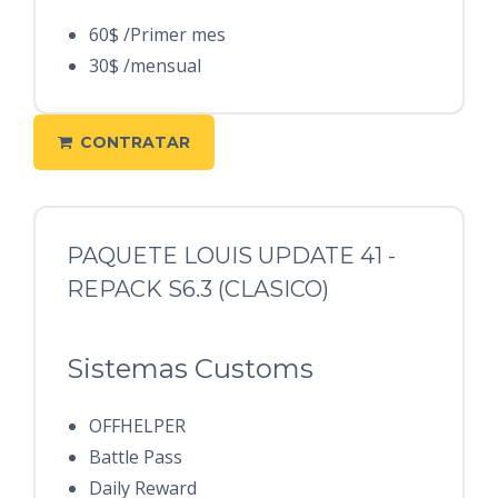
60$ /Primer mes
30$ /mensual
CONTRATAR
PAQUETE LOUIS UPDATE 41 -
REPACK S6.3 (CLASICO)
Sistemas Customs
OFFHELPER
Battle Pass
Daily Reward