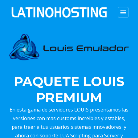
menu
PAQUETE LOUIS
PREMIUM
En esta gama de servidores LOUIS presentamos las
versiones con mas customs increibles y estables,
para traer a tus usuarios sistemas innovadores, y
ahora con soporte LUA Scripting para Server y