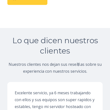
Lo que dicen nuestros
clientes
Nuestros clientes nos dejan sus rese単as sobre su
experiencia con nuestros servicios.
Excelente servicio, ya 6 meses trabajando
con ellos y sus equipos son super rapidos y
estables, tengo mi servidor hosteado con