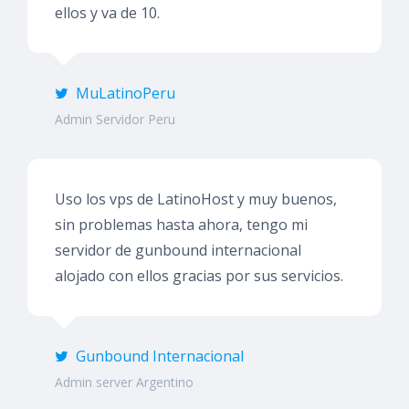
ellos y va de 10.
MuLatinoPeru
Admin Servidor Peru
Uso los vps de LatinoHost y muy buenos,
sin problemas hasta ahora, tengo mi
servidor de gunbound internacional
alojado con ellos gracias por sus servicios.
Gunbound Internacional
Admin server Argentino