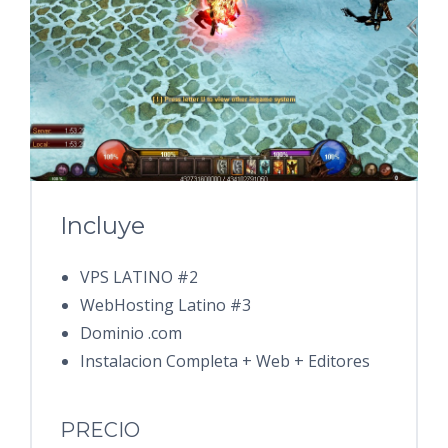
Incluye
VPS LATINO #2
WebHosting Latino #3
Dominio .com
Instalacion Completa + Web + Editores
PRECIO